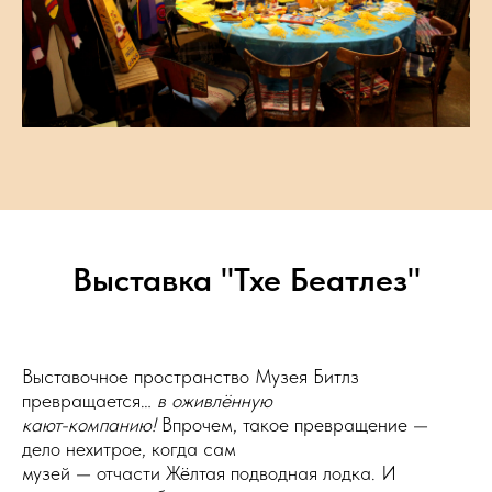
Выставка "Тхе Беатлез"
Выставочное пространство Музея Битлз
превращается…
в оживлённую
кают-компанию!
Впрочем, такое превращение —
дело нехитрое, когда сам
музей — отчасти Жёлтая подводная лодка. И