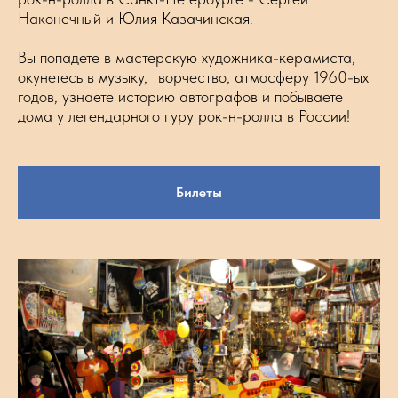
Наконечный и Юлия Казачинская.
Вы попадете в мастерскую художника-керамиста,
окунетесь в музыку, творчество, атмосферу 1960-ых
годов, узнаете историю автографов и побываете
дома у легендарного гуру рок-н-ролла в России!
Билеты