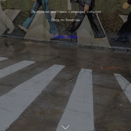
Экскурсии, выставки, сувениры, события
Вход по билетам
English version