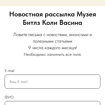
Новостная рассылка Музея
Битлз Коли Васина
Ловите письма с новостями, анонсами и
полезными статьями
9 числа каждого месяца!
Необходимо заполнить все поля:
E-mail
ФИО