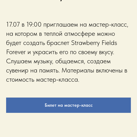
17.07 в 19:00 приглашаем на мастер-класс,
на котором в теплой атмосфере можно
будет создать браслет Strawberry Fields
Forever и украсить его по своему вкусу.
Слушаем музыку, общаемся, создаем
сувенир на память. Материалы включены в
стоимость мастер-класса.
Билет на мастер-класс