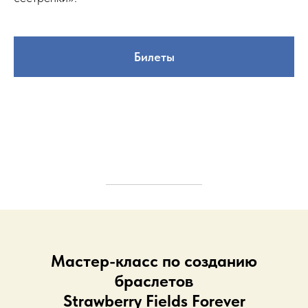
Билеты
Мастер-класс по созданию
браслетов
Strawberry Fields Forever