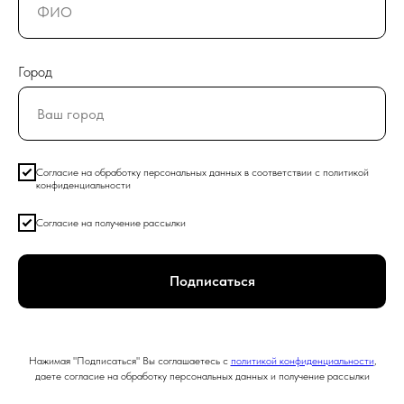
Город
Согласие на обработку персональных данных в соответствии с политикой
конфиденциальности
Согласие на получение рассылки
Подписаться
Нажимая "Подписаться" Вы соглашаетесь с
политикой конфиденциальности
,
даете согласие на обработку персональных данных и получение рассылки