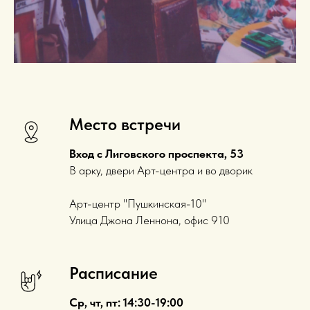
Место встречи
Вход с Лиговского проспекта, 53
В арку, двери Арт-центра и во дворик
Арт-центр "Пушкинская-10"
Улица Джона Леннона, офис 910
Расписание
Ср, чт, пт: 14:30-19:00