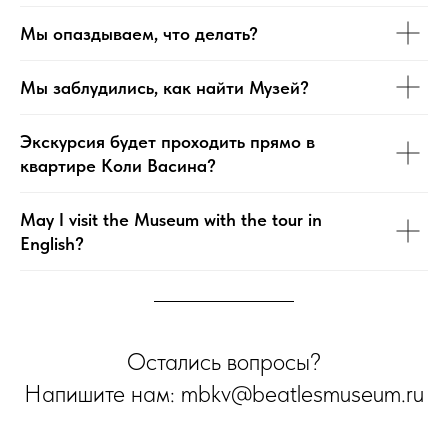
Мы опаздываем, что делать?
Мы заблудились, как найти Музей?
Экскурсия будет проходить прямо в
квартире Коли Васина?
May I visit the Museum with the tour in
English?
Остались вопросы?
Напишите нам: mbkv@beatlesmuseum.ru