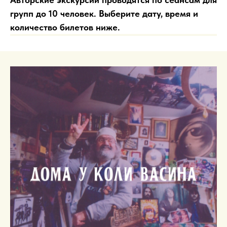
групп до 10 человек. Выберите дату, время и
количество билетов ниже.