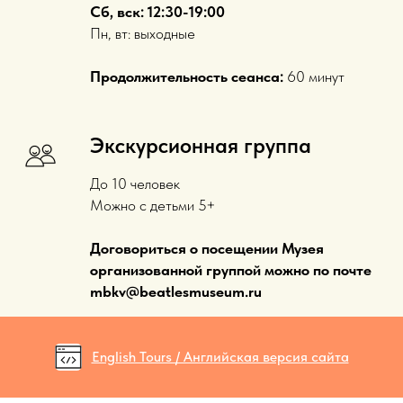
Сб, вск: 12:30-19:00
Пн, вт: выходные
Продолжительность сеанса:
60 минут
Экскурсионная группа
До 10 человек
Можно с детьми 5+
Договориться о посещении Музея
организованной группой можно по почте
mbkv@beatlesmuseum.ru
English Tours / Английская версия сайта