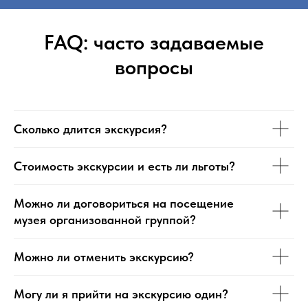
FAQ: часто задаваемые
вопросы
Сколько длится экскурсия?
Стоимость экскурсии и есть ли льготы?
Можно ли договориться на посещение
музея организованной группой?
Можно ли отменить экскурсию?
Могу ли я прийти на экскурсию один?